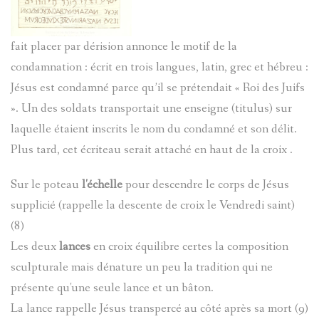
fait placer par dérision annonce le motif de la
condamnation : écrit en trois langues, latin, grec et hébreu :
Jésus est condamné parce qu’il se prétendait « Roi des Juifs
». Un des soldats transportait une enseigne (titulus) sur
laquelle étaient inscrits le nom du condamné et son délit.
Plus tard, cet écriteau serait attaché en haut de la croix .
Sur le poteau
l'échelle
pour descendre le corps de Jésus
supplicié (rappelle la descente de croix le Vendredi saint)
(8)
Les deux
lances
en croix équilibre certes la composition
sculpturale mais dénature un peu la tradition qui ne
présente qu'une seule lance et un bâton.
La lance rappelle Jésus transpercé au côté après sa mort (9)