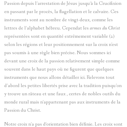
Passion depuis l’arrestation de Jésus jusqu‘à la Crucifixion
en passant par le procès, la flagellation et le calvaire. Ces
instruments sont au nombre de vingt-deux, comme les
lettres de l’alphabet hébreu. Cependat les
armes du Christ
représentées sont en quantité extrêmement variable (2)
selon les régions et leur positionnement sur la croix n’est
pas soumis à une règle bien précise. Nous sommes ici
devant une croix de la passion relativement simple comme
souvent dans le haut pays où ne figurent que quelques
instruments que nous allons détailler ici. Relevons tout
d’abord les petites libertés prise avec la tradition puisqu’on
y trouve un râteau et une faux , certes de nobles outils du
monde rural mais n’appartenant pas aux instruments de la
Passion du Christ.
Notre croix n’a pas d‘orientation bien définie. Les croix sont