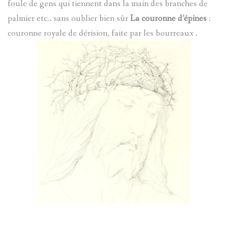
foule de gens qui tiennent dans la main des branches de
palmier etc.. sans oublier bien sûr
La couronne d’épines
:
couronne royale de dérision, faite par les bourreaux .