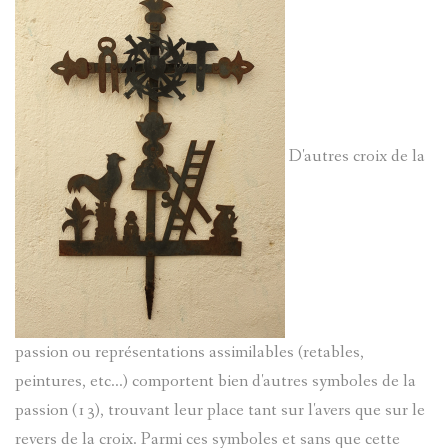
D'autres croix de la
passion ou représentations assimilables (retables,
peintures, etc...) comportent bien d'autres symboles de la
passion (13), trouvant leur place tant sur l'avers que sur le
revers de la croix. Parmi ces symboles et sans que cette