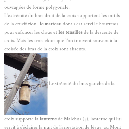
ouvragées de forme polygonale.
L'extrémité du bras droit de la croix supportent les outils
de la crucifixion :
le marteau
dont s’est servi le bourreau
pour enfoncer les clous et
les tenailles
de la descente de
croix. Mais les trois clous que l’on trouvent souvent à la
croisée des bras de la croix sont absents.
L'extrémité du bras gauche de la
croix supporte
la lanterne
de Malchus (4), lanterne qui lui
servit à s'éclairer la nuit de l'arrestation de Jésus, au Mont