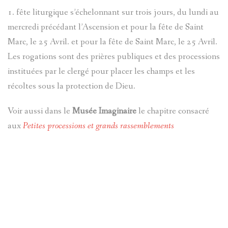
1. fête liturgique s’échelonnant sur trois jours, du lundi au
mercredi précédant l’Ascension et pour la fête de Saint
Marc, le 25 Avril. et pour la fête de Saint Marc, le 25 Avril.
Les rogations sont des prières publiques et des processions
instituées par le clergé pour placer les champs et les
récoltes sous la protection de Dieu.
Voir aussi dans le
Musée Imaginaire
le chapitre consacré
aux
Petites processions et grands rassemblements