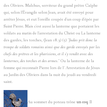
des Oliviers. Malchus, serviteur du grand prêtre Caïphe
qui, selon l'Évangile selon Jean, avait été envoyé pour
arrêter Jésus, et eut l'oreille coupée d'un coup d'épée par
Saint Pierre. Mais c'est aussi la lanterne que portaient les
soldats au matin de l'arrestation du Christ ou La lanterne
des gardes, les torches, (Jean 18.3) (5) "
Judas prit donc la
troupe de soldats romains ainsi que des garde envoyés par les
chefs des prêtres et les pharisiens, et il s'y rendit avec des
lanternes, des torches et des armes.
" Ou la lanterne de la
femme qui reconnaît Pierre lors de l’ Arrestation de Jésus
au Jardin des Oliviers dans la nuit du jeudi au vendredi
saint.
Au sommet du poteau trône
un coq
. Il