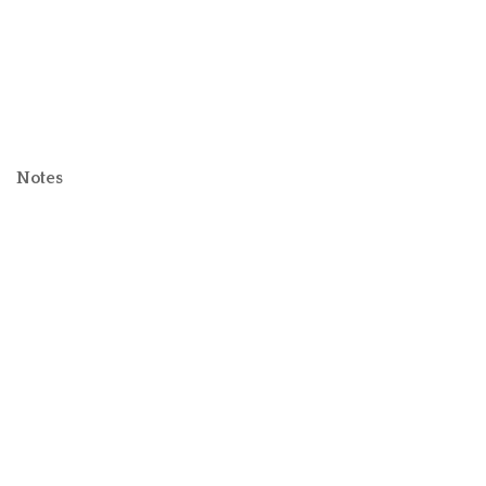
Notes