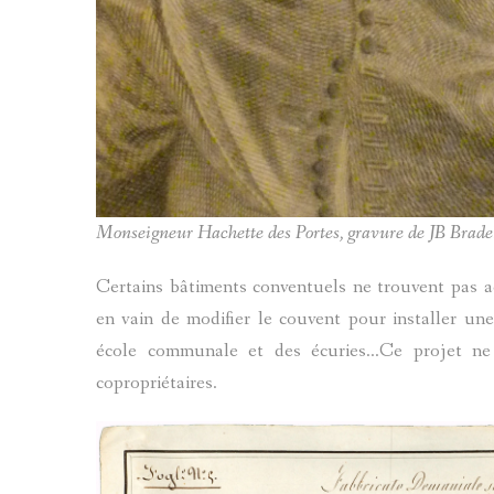
Monseigneur Hachette des Portes, gravure de JB Bradel,
Certains bâtiments conventuels ne trouvent pas 
en vain de modifier le couvent pour installer une
école communale et des écuries...Ce projet ne 
copropriétaires.