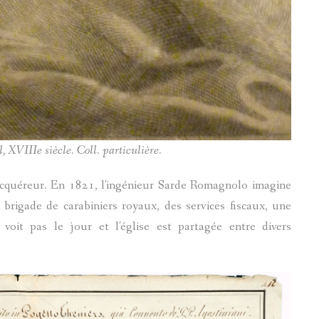
 XVIIIe siècle. Coll. particulière.
acquéreur. En 1821, l'ingénieur Sarde Romagnolo imagine
 brigade de carabiniers royaux, des services fiscaux, une
voit pas le jour et l'église est partagée entre divers